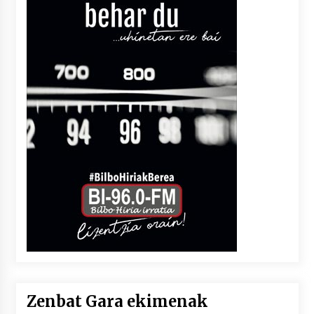
Zenbat Gara ekimenak