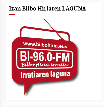
Izan Bilbo Hiriaren LAGUNA