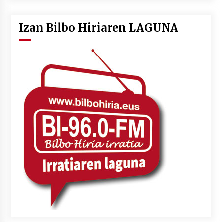
Izan Bilbo Hiriaren LAGUNA