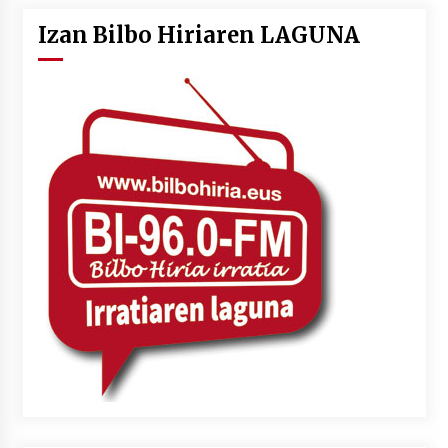
Izan Bilbo Hiriaren LAGUNA