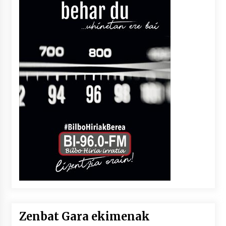
Zenbat Gara ekimenak