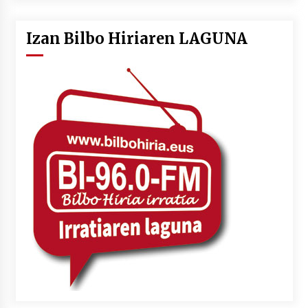
Izan Bilbo Hiriaren LAGUNA