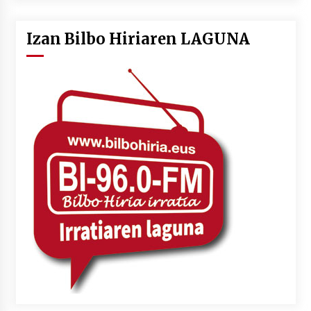
Izan Bilbo Hiriaren LAGUNA