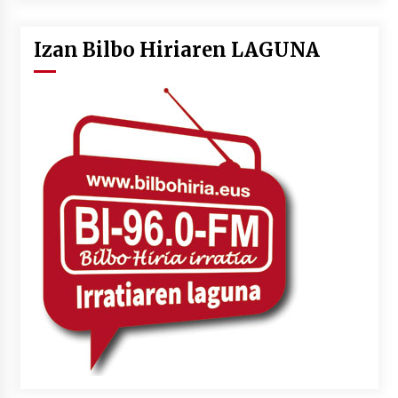
Izan Bilbo Hiriaren LAGUNA