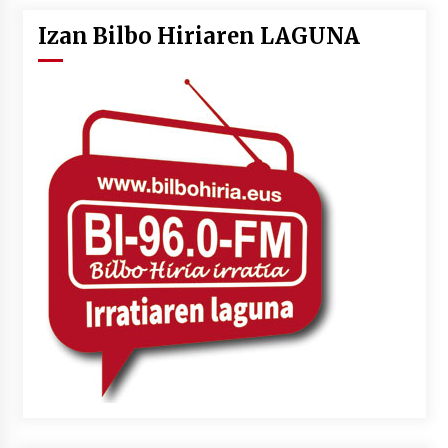
Izan Bilbo Hiriaren LAGUNA