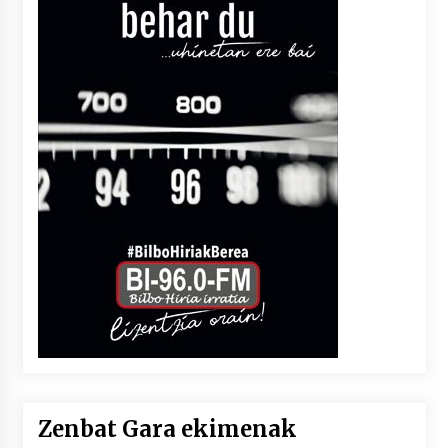
Zenbat Gara ekimenak