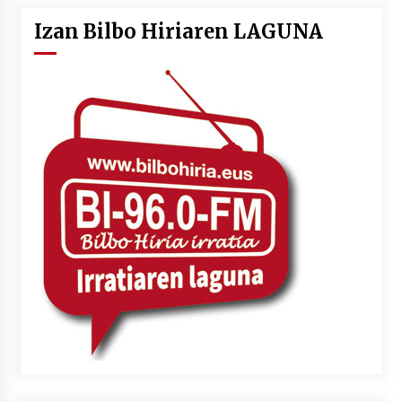
Izan Bilbo Hiriaren LAGUNA