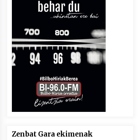
Zenbat Gara ekimenak