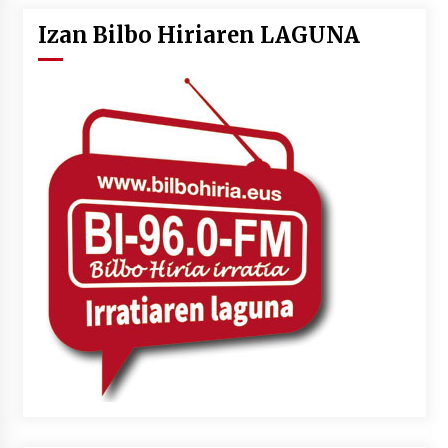
Izan Bilbo Hiriaren LAGUNA