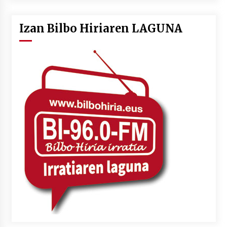
Izan Bilbo Hiriaren LAGUNA