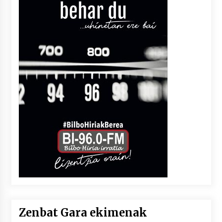
Zenbat Gara ekimenak