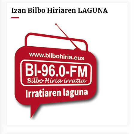
Izan Bilbo Hiriaren LAGUNA