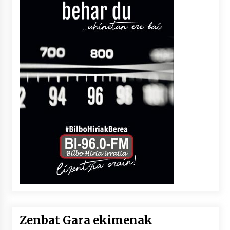
Zenbat Gara ekimenak