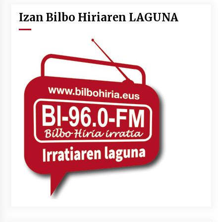
Izan Bilbo Hiriaren LAGUNA