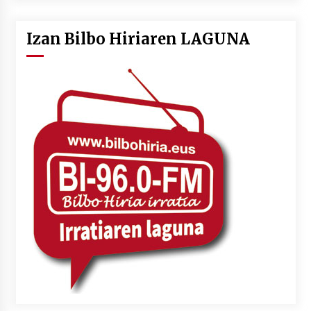
Izan Bilbo Hiriaren LAGUNA