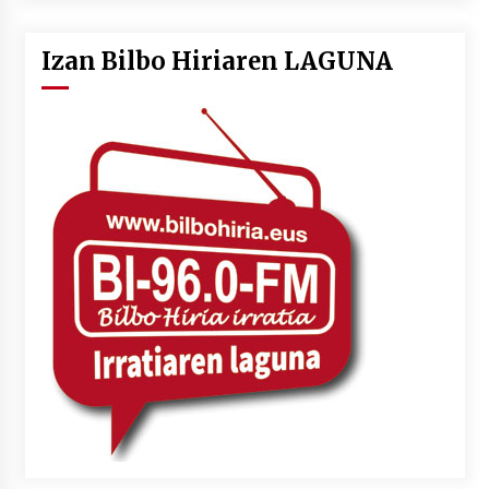
Izan Bilbo Hiriaren LAGUNA