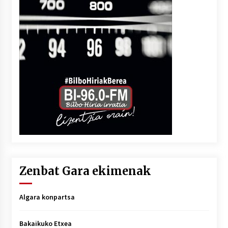
Zenbat Gara ekimenak
Algara konpartsa
Bakaikuko Etxea