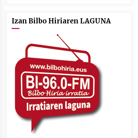
Izan Bilbo Hiriaren LAGUNA