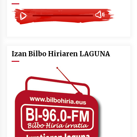
Izan Bilbo Hiriaren LAGUNA