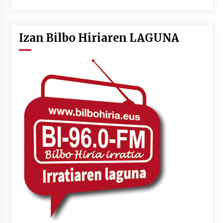
Izan Bilbo Hiriaren LAGUNA