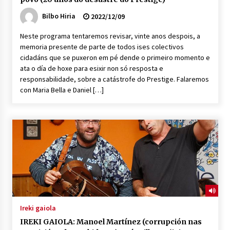
Bilbo Hiria
2022/12/09
Neste programa tentaremos revisar, vinte anos despois, a
memoria presente de parte de todos ises colectivos
cidadáns que se puxeron em pé dende o primeiro momento e
ata o día de hoxe para esixir non só resposta e
responsabilidade, sobre a catástrofe do Prestige. Falaremos
con Maria Bella e Daniel […]
Ireki gaiola
IREKI GAIOLA: Manoel Martínez (corrupción nas