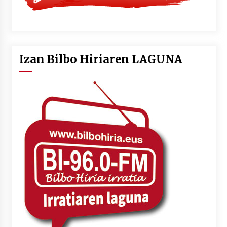
Izan Bilbo Hiriaren LAGUNA