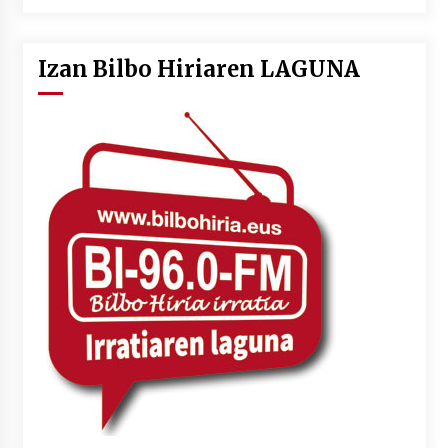
Izan Bilbo Hiriaren LAGUNA