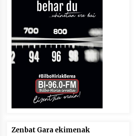
Zenbat Gara ekimenak