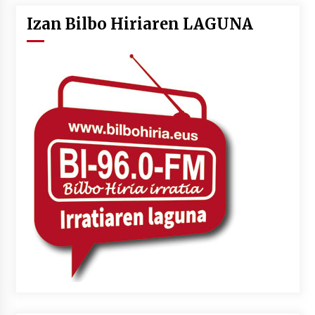
Izan Bilbo Hiriaren LAGUNA