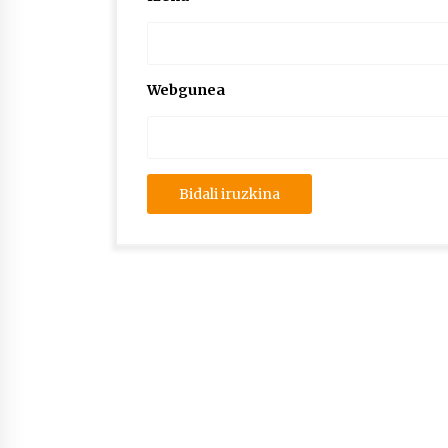
Webgunea