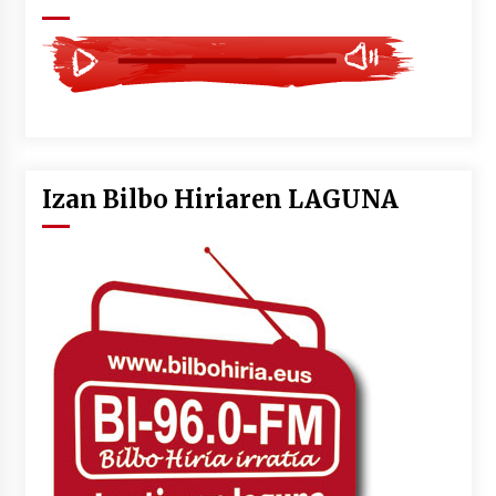
Izan Bilbo Hiriaren LAGUNA