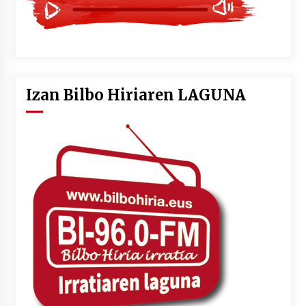
Izan Bilbo Hiriaren LAGUNA