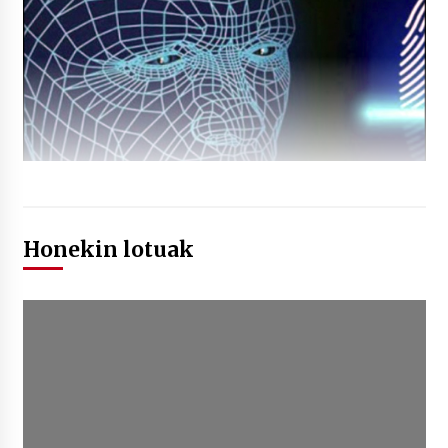
Honekin lotuak