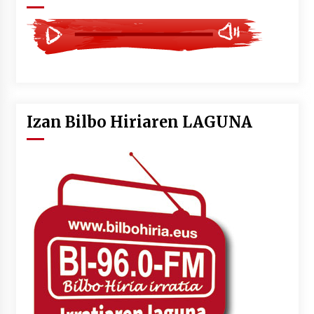
Izan Bilbo Hiriaren LAGUNA