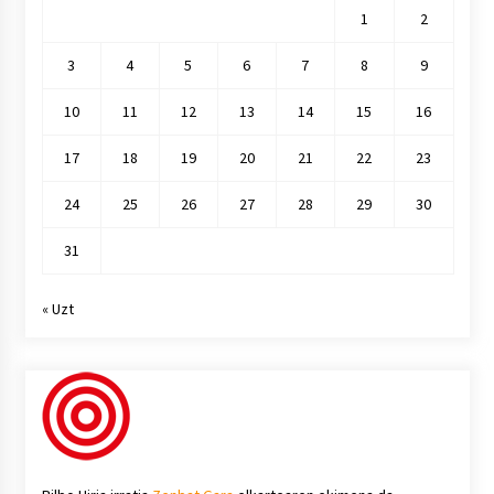
1
2
3
4
5
6
7
8
9
10
11
12
13
14
15
16
17
18
19
20
21
22
23
24
25
26
27
28
29
30
31
« Uzt