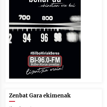
Zenbat Gara ekimenak