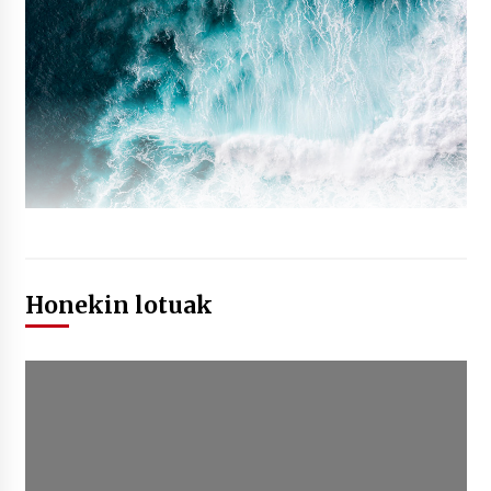
Honekin lotuak