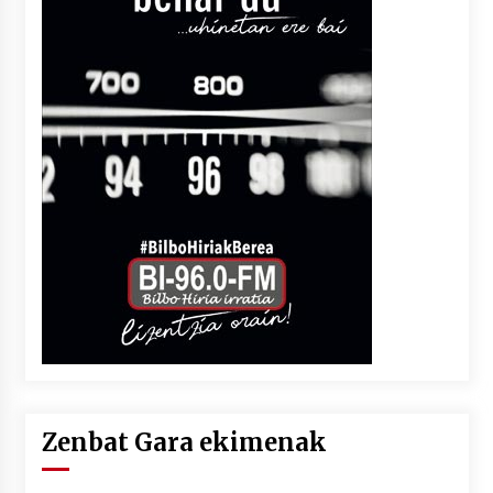
Zenbat Gara ekimenak