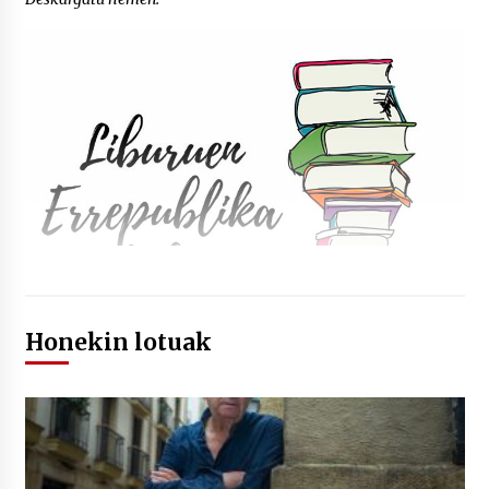
Honekin lotuak