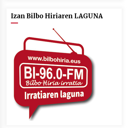
Izan Bilbo Hiriaren LAGUNA