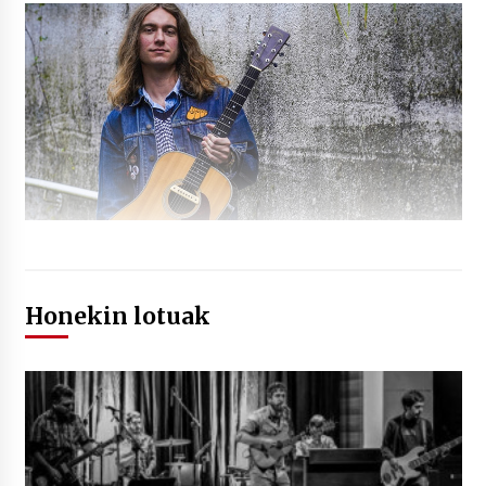
Honekin lotuak