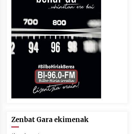
Zenbat Gara ekimenak