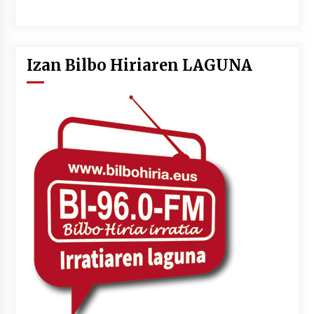
Izan Bilbo Hiriaren LAGUNA