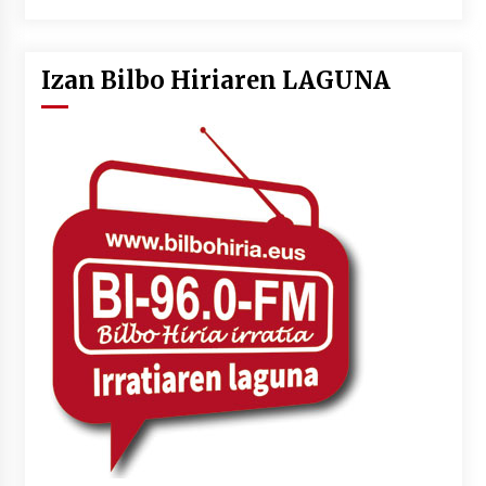
Izan Bilbo Hiriaren LAGUNA