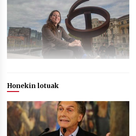
Honekin lotuak