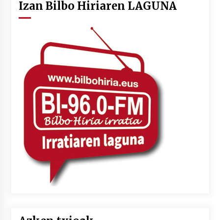
Izan Bilbo Hiriaren LAGUNA