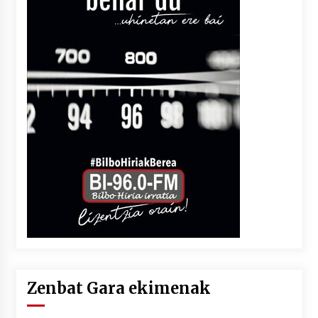
Zenbat Gara ekimenak