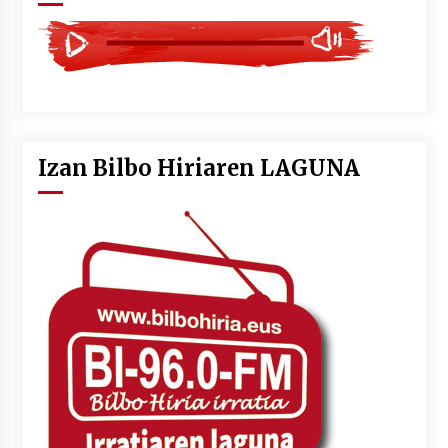
Izan Bilbo Hiriaren LAGUNA