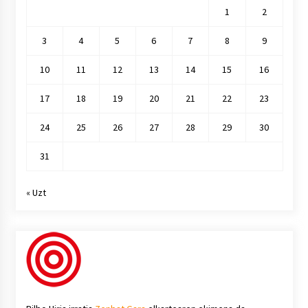
1
2
3
4
5
6
7
8
9
10
11
12
13
14
15
16
17
18
19
20
21
22
23
24
25
26
27
28
29
30
31
« Uzt