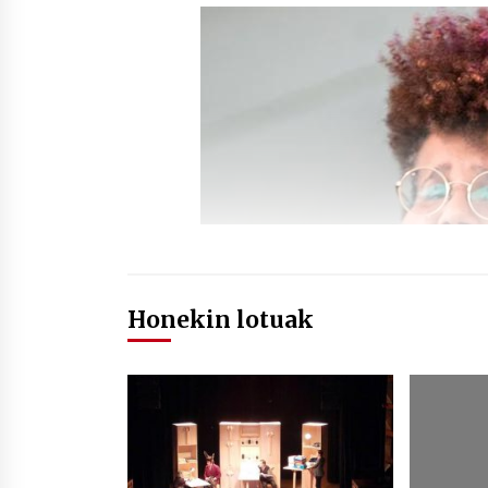
Honekin lotuak