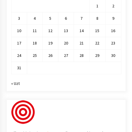
1
2
3
4
5
6
7
8
9
10
11
12
13
14
15
16
17
18
19
20
21
22
23
24
25
26
27
28
29
30
31
« Uzt