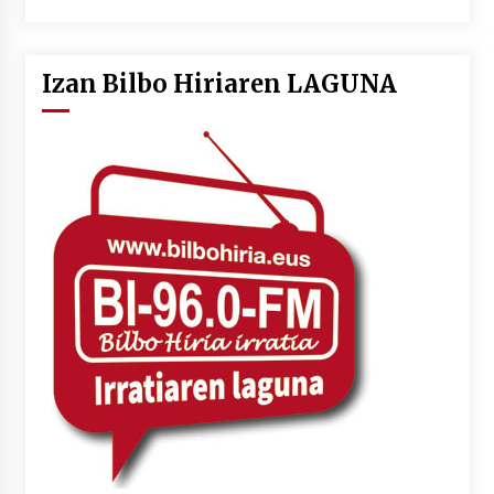
Izan Bilbo Hiriaren LAGUNA