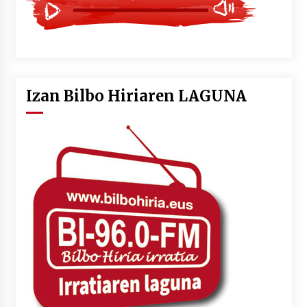
Izan Bilbo Hiriaren LAGUNA