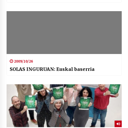
2009/10/26
SOLAS INGURUAN: Euskal baserria