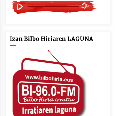
Izan Bilbo Hiriaren LAGUNA