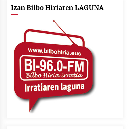
Izan Bilbo Hiriaren LAGUNA