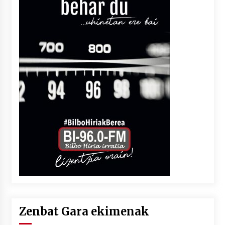
Zenbat Gara ekimenak