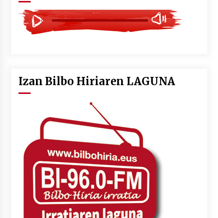
Izan Bilbo Hiriaren LAGUNA