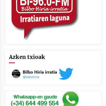
Azken txioak