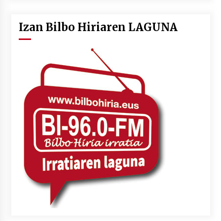
Izan Bilbo Hiriaren LAGUNA