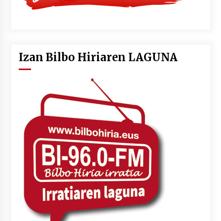
Izan Bilbo Hiriaren LAGUNA