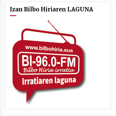
Izan Bilbo Hiriaren LAGUNA