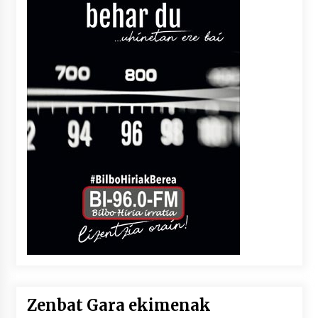
Zenbat Gara ekimenak