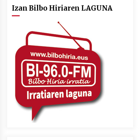
Izan Bilbo Hiriaren LAGUNA