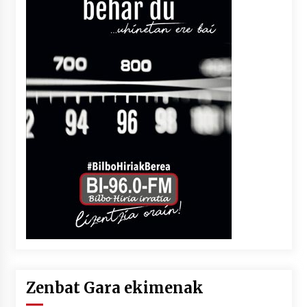
Zenbat Gara ekimenak